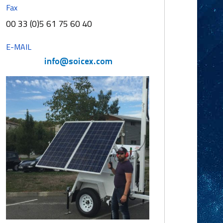
Fax
00 33 (0)5 61 75 60 40
E-MAIL