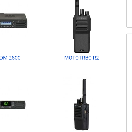
DM 2600
MOTOTRBO R2