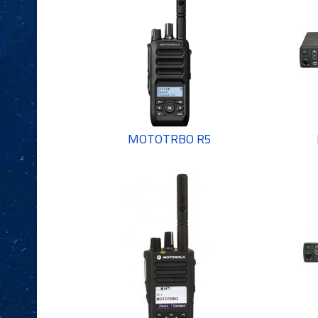
MOTOTRBO R5