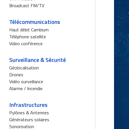
Broadcast FM/TV
Télécommunications
Haut débit Cambium
Téléphone satellite
Video conférence
Surveillance & Sécurité
Géolocalisation
Drones
Vidéo surveillance
Alarme / Incendie
Infrastructures
Pylônes & Antennes
Générateurs solaires
Sonorisation