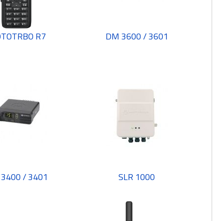
TOTRBO R7
DM 3600 / 3601
3400 / 3401
SLR 1000