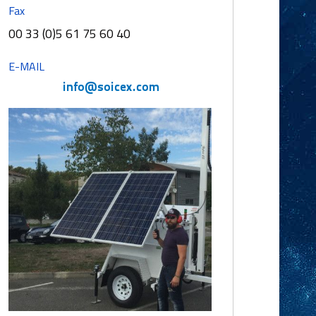
Fax
00 33 (0)5 61 75 60 40
E-MAIL