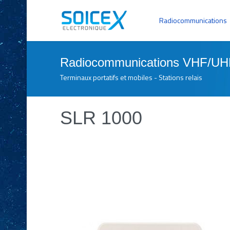
Radiocommunications
Radiocommunications VHF/UH
Terminaux portatifs et mobiles - Stations relais
SLR 1000