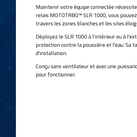
Maintenir votre équipe connectée nécessite 
relais MOTOTRBO™ SLR 1000, vous pouvez f
travers les zones blanches et les sites éloig
Déployez le SLR 1000 à l'intérieur ou à l'ex
protection contre la poussière et l'eau. Sa t
d'installation.
Conçu sans ventilateur et avec une puissance
pour fonctionner.