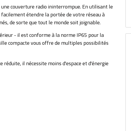
une couverture radio ininterrompue. En utilisant le
acilement étendre la portée de votre réseau à
nés, de sorte que tout le monde soit joignable.
térieur - il est conforme à la norme IP65 pour la
aille compacte vous offre de multiples possibilités
 réduite, il nécessite moins d'espace et d'énergie