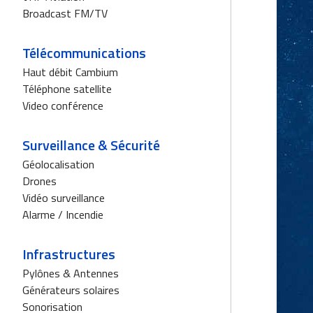
Broadcast FM/TV
Télécommunications
Haut débit Cambium
Téléphone satellite
Video conférence
Surveillance & Sécurité
Géolocalisation
Drones
Vidéo surveillance
Alarme / Incendie
Infrastructures
Pylônes & Antennes
Générateurs solaires
Sonorisation