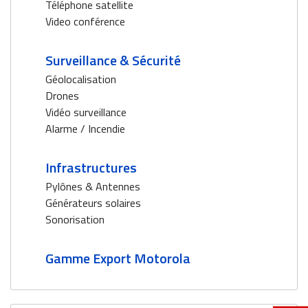
Téléphone satellite
Video conférence
Surveillance & Sécurité
Géolocalisation
Drones
Vidéo surveillance
Alarme / Incendie
Infrastructures
Pylônes & Antennes
Générateurs solaires
Sonorisation
Gamme Export Motorola