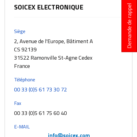
SOICEX ELECTRONIQUE
Demande de rappel
Siège
2, Avenue de l'Europe, Bâtiment A
CS 92139
31522 Ramonville St-Agne Cedex
France
Téléphone
00 33 (0)5 61 73 30 72
Fax
00 33 (0)5 61 75 60 40
E-MAIL