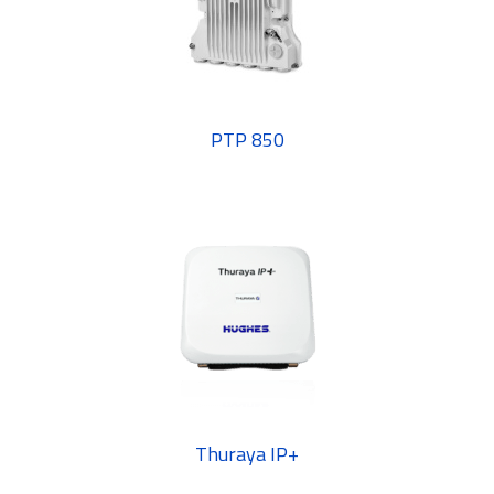
PTP 850
Thuraya IP+