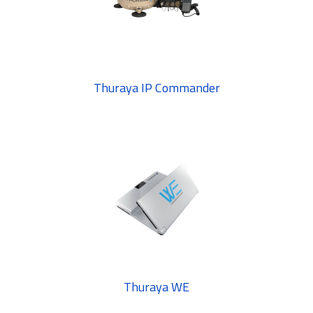
Thuraya IP Commander
Thuraya WE