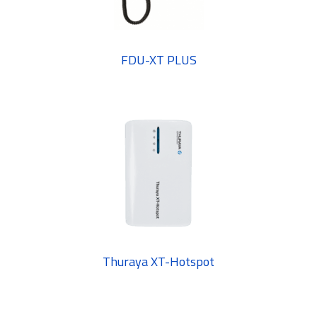
FDU-XT PLUS
Thuraya XT-Hotspot