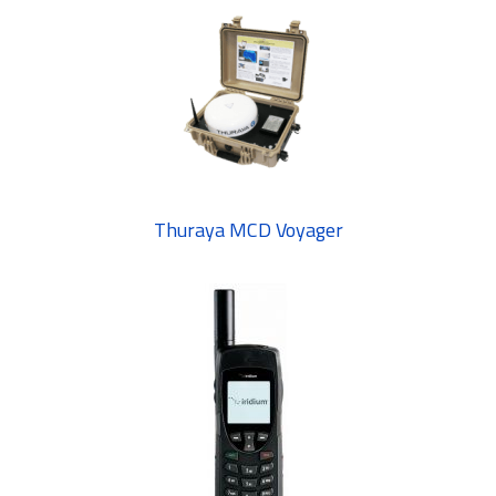
Thuraya MCD Voyager