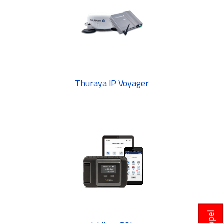
Thuraya IP Voyager