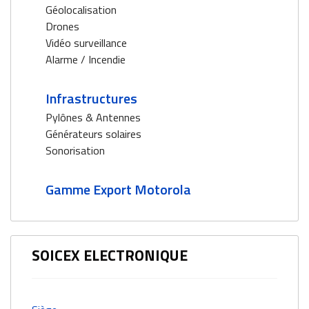
Géolocalisation
Drones
Vidéo surveillance
Alarme / Incendie
Infrastructures
Pylônes & Antennes
Générateurs solaires
Sonorisation
Gamme Export Motorola
SOICEX ELECTRONIQUE