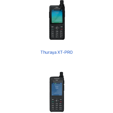
Thuraya XT-PRO