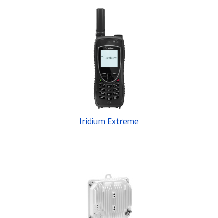
Iridium Extreme