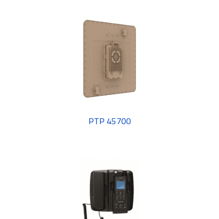
PTP 45700