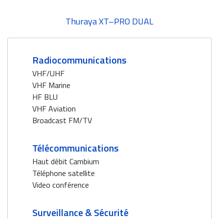
Thuraya XT–PRO DUAL
Radiocommunications
VHF/UHF
VHF Marine
HF BLU
VHF Aviation
Broadcast FM/TV
Télécommunications
Haut débit Cambium
Téléphone satellite
Video conférence
Surveillance & Sécurité