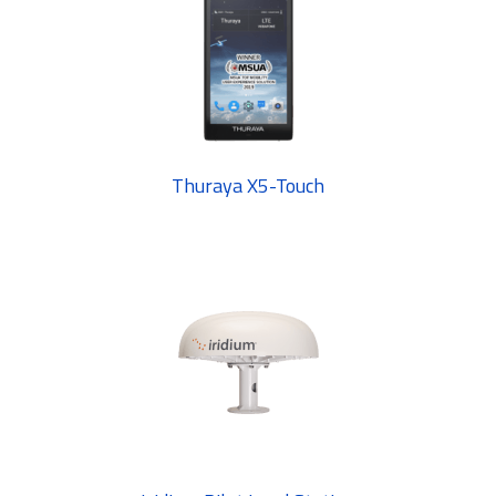
Thuraya X5-Touch