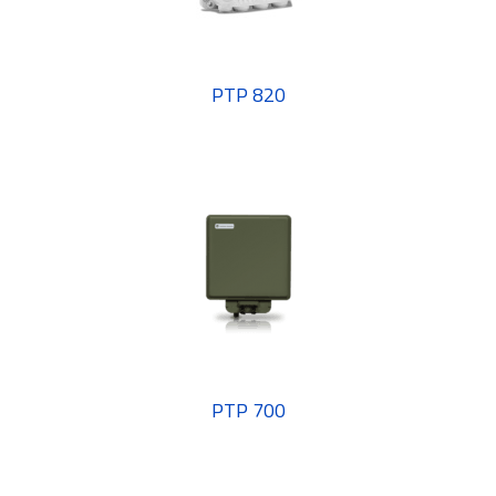
PTP 820
PTP 700