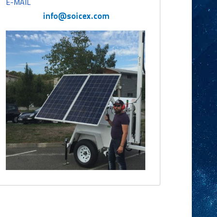
E-MAIL