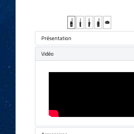
Présentation
Vidéo