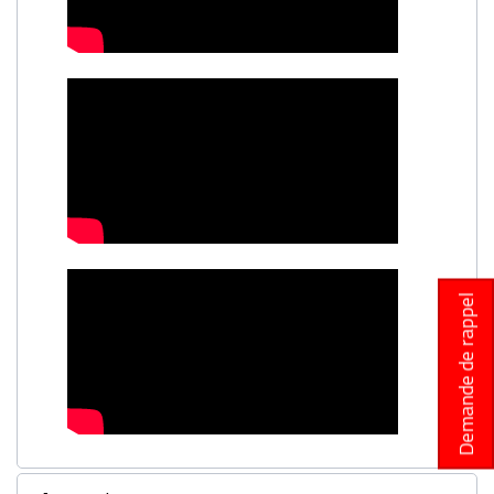
Demande de rappel