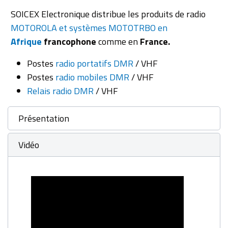
SOICEX Electronique distribue les produits de radio
MOTOROLA et systèmes MOTOTRBO en
Afrique
francophone
comme en
France.
Postes
radio portatifs DMR
/ VHF
Postes
radio mobiles DMR
/ VHF
Relais radio DMR
/ VHF
Présentation
Vidéo