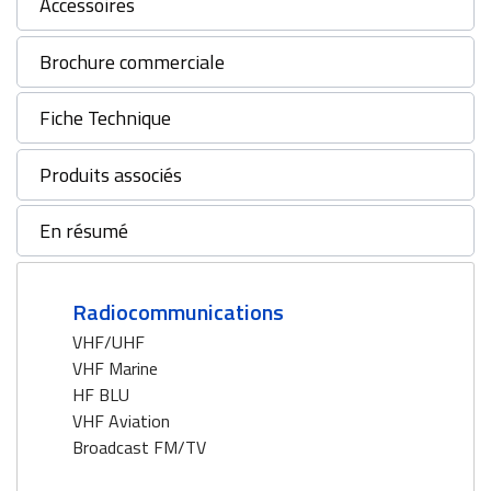
Accessoires
Brochure commerciale
Fiche Technique
Produits associés
En résumé
Radiocommunications
VHF/UHF
VHF Marine
HF BLU
VHF Aviation
Broadcast FM/TV