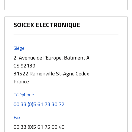
SOICEX ELECTRONIQUE
Siège
2, Avenue de l'Europe, Bâtiment A
CS 92139
31522 Ramonville St-Agne Cedex
France
Téléphone
00 33 (0)5 61 73 30 72
Fax
00 33 (0)5 61 75 60 40