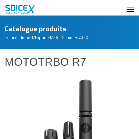
Catalogue produits
France - Import/Export EMEA - Gammes ATEX
MOTOTRBO R7