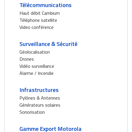
Télécommunications
Haut débit Cambium
Téléphone satellite
Video conférence
Surveillance & Sécurité
Géolocalisation
Drones
Vidéo surveillance
Alarme / Incendie
Infrastructures
Pylônes & Antennes
Générateurs solaires
Sonorisation
Gamme Export Motorola