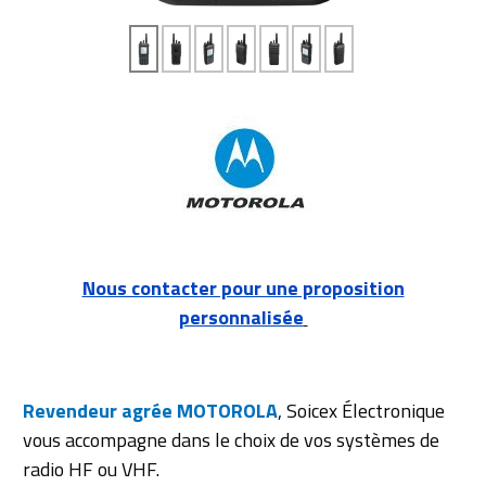
Nous contacter pour une proposition
personnalisée
Revendeur agrée MOTOROLA
, Soicex Électronique
vous accompagne dans le choix de vos systèmes de
radio HF ou VHF.