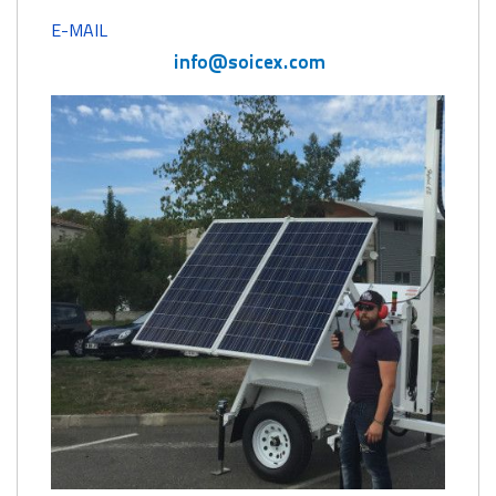
E-MAIL