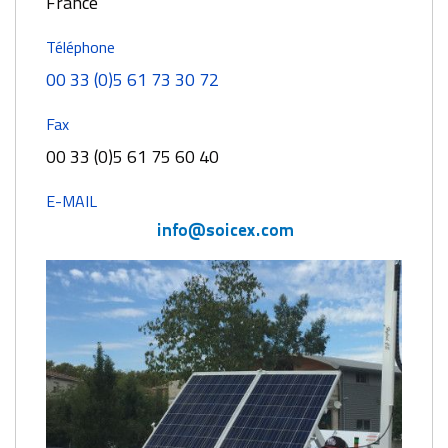
France
Téléphone
00 33 (0)5 61 73 30 72
Fax
00 33 (0)5 61 75 60 40
E-MAIL