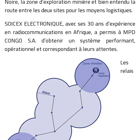
Noire, la zone d’exploration minière et bien entendu la
route entre les deux sites pour les moyens logistiques.
SOICEX ELECTRONIQUE, avec ses 30 ans d’expérience
en radiocommunications en Afrique, a permis à MPD
CONGO S.A. d’obtenir un système performant,
opérationnel et correspondant à leurs attentes.
Les
relais