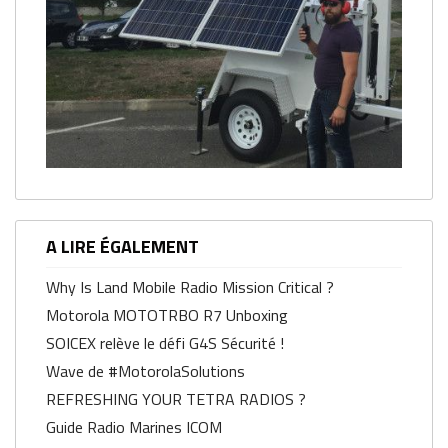
A LIRE ÉGALEMENT
Why Is Land Mobile Radio Mission Critical ?
Motorola MOTOTRBO R7 Unboxing
SOICEX relève le défi G4S Sécurité !
Wave de #MotorolaSolutions
REFRESHING YOUR TETRA RADIOS ?
Guide Radio Marines ICOM