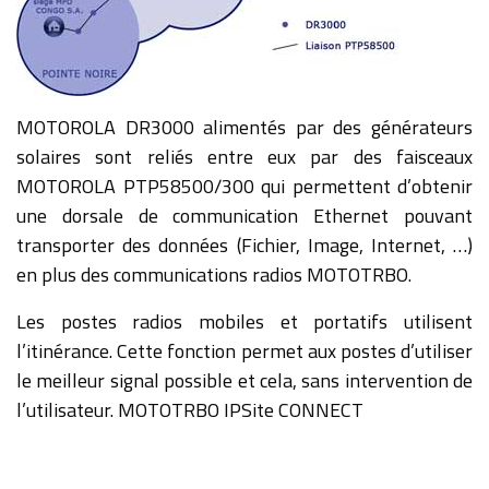
MOTOROLA DR3000 alimentés par des générateurs
solaires sont reliés entre eux par des faisceaux
MOTOROLA PTP58500/300 qui permettent d’obtenir
une dorsale de communication Ethernet pouvant
transporter des données (Fichier, Image, Internet, …)
en plus des communications radios MOTOTRBO.
Les postes radios mobiles et portatifs utilisent
l’itinérance. Cette fonction permet aux postes d’utiliser
le meilleur signal possible et cela, sans intervention de
l’utilisateur. MOTOTRBO IPSite CONNECT