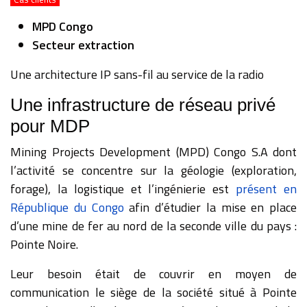
MPD Congo
Secteur extraction
Une architecture IP sans-fil au service de la radio
Une infrastructure de réseau privé
pour MDP
Mining Projects Development (MPD) Congo S.A dont
l’activité se concentre sur la géologie (exploration,
forage), la logistique et l’ingénierie est
présent en
République du Congo
afin d’étudier la mise en place
d’une mine de fer au nord de la seconde ville du pays :
Pointe Noire.
Leur besoin était de couvrir en moyen de
communication le siège de la société situé à Pointe