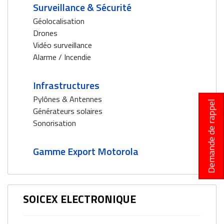
Surveillance & Sécurité
Géolocalisation
Drones
Vidéo surveillance
Alarme / Incendie
Infrastructures
Pylônes & Antennes
Demande de rappel
Générateurs solaires
Sonorisation
Gamme Export Motorola
SOICEX ELECTRONIQUE