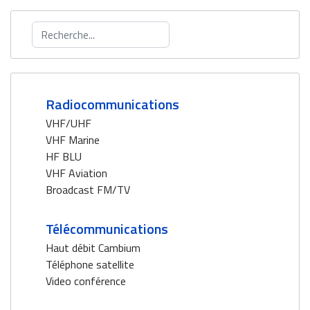
Rechercher
Radiocommunications
VHF/UHF
VHF Marine
HF BLU
VHF Aviation
Broadcast FM/TV
Télécommunications
Haut débit Cambium
Téléphone satellite
Video conférence