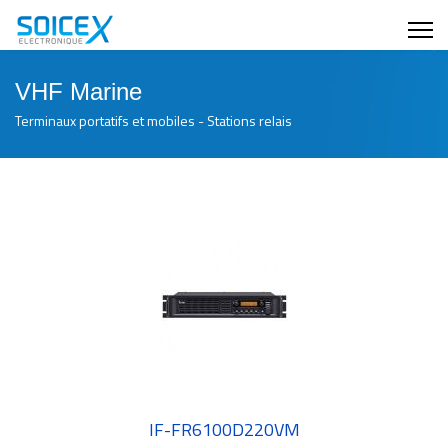
VHF Marine
Terminaux portatifs et mobiles - Stations relais
IF-FR6100D220VM