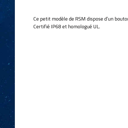
Ce petit modèle de RSM dispose d’un bouton
Certifié IP68 et homologué UL.