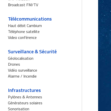
Broadcast FM/TV
Télécommunications
Haut débit Cambium
Téléphone satellite
Video conférence
Surveillance & Sécurité
Géolocalisation
Drones
Vidéo surveillance
Alarme / Incendie
Infrastructures
Pylônes & Antennes
Générateurs solaires
Sonorisation