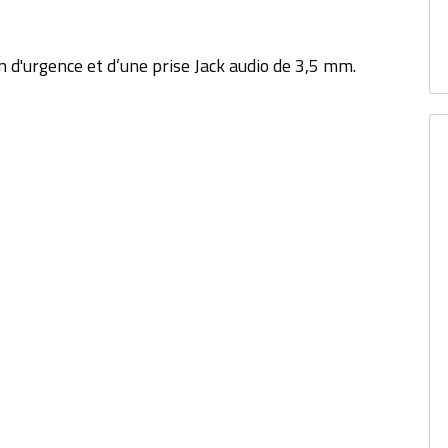
 d'urgence et d’une prise Jack audio de 3,5 mm.