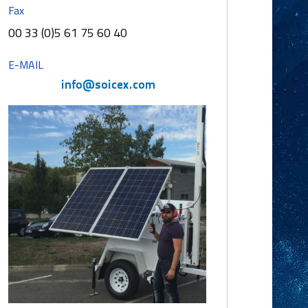
Fax
00 33 (0)5 61 75 60 40
E-MAIL