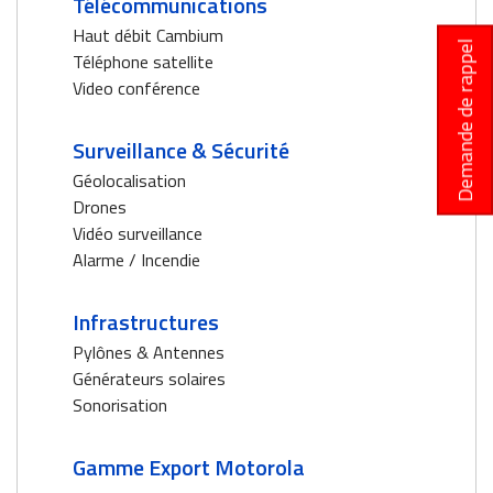
Télécommunications
Haut débit Cambium
Demande de rappel
Téléphone satellite
Video conférence
Surveillance & Sécurité
Géolocalisation
Drones
Vidéo surveillance
Alarme / Incendie
Infrastructures
Pylônes & Antennes
Générateurs solaires
Sonorisation
Gamme Export Motorola