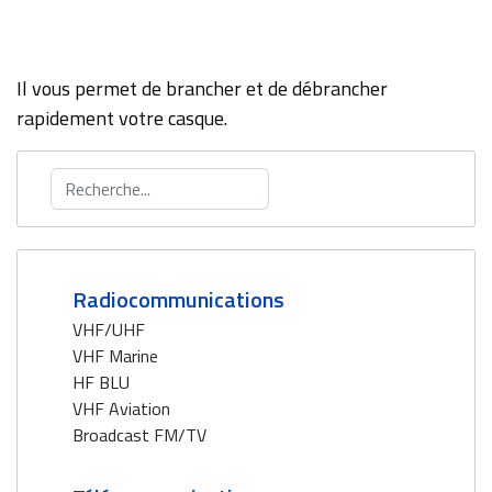
Il vous permet de brancher et de débrancher
rapidement votre casque.
Rechercher
Radiocommunications
VHF/UHF
VHF Marine
HF BLU
VHF Aviation
Broadcast FM/TV