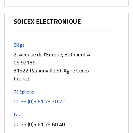
SOICEX ELECTRONIQUE
Siège
2, Avenue de l'Europe, Bâtiment A
CS 92139
31522 Ramonville St-Agne Cedex
France
Téléphone
00 33 (0)5 61 73 30 72
Fax
00 33 (0)5 61 75 60 40