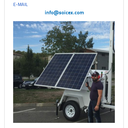
E-MAIL