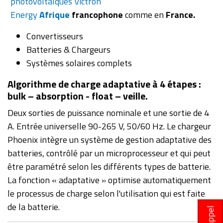
photovoltaïques Victron
Energy
Afrique
francophone
comme en
France.
Convertisseurs
Batteries & Chargeurs
Systèmes solaires complets
Algorithme de charge adaptative à 4 étapes :
bulk – absorption - float – veille.
Deux sorties de puissance nominale et une sortie de 4
A. Entrée universelle 90-265 V, 50/60 Hz. Le chargeur
Phoenix intègre un système de gestion adaptative des
batteries, contrôlé par un microprocesseur et qui peut
être paramétré selon les différents types de batterie.
La fonction « adaptative » optimise automatiquement
le processus de charge selon l'utilisation qui est faite
de la batterie.