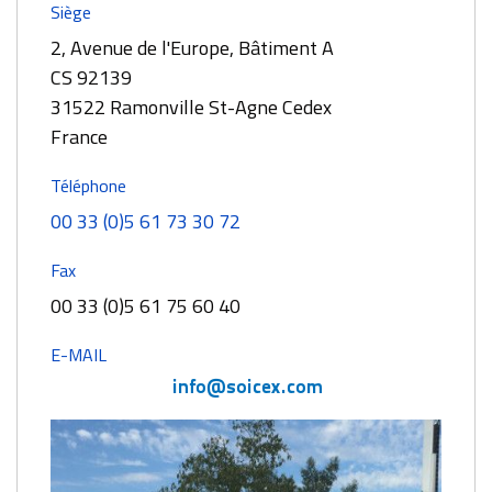
Siège
2, Avenue de l'Europe, Bâtiment A
CS 92139
31522 Ramonville St-Agne Cedex
France
Téléphone
00 33 (0)5 61 73 30 72
Fax
00 33 (0)5 61 75 60 40
E-MAIL