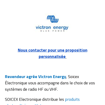
Nous contacter pour une proposition
personnalisée
Revendeur agrée Victron Energy
, Soicex
Électronique vous accompagne dans le choix de vos
systèmes de radio HF ou VHF.
SOICEX Electronique distribue les
produits