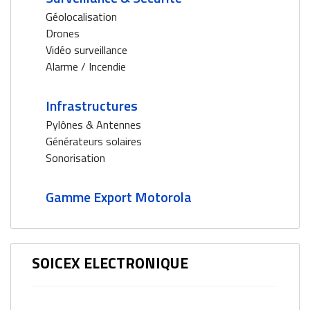
Géolocalisation
Drones
Vidéo surveillance
Alarme / Incendie
Infrastructures
Pylônes & Antennes
Générateurs solaires
Sonorisation
Gamme Export Motorola
SOICEX ELECTRONIQUE