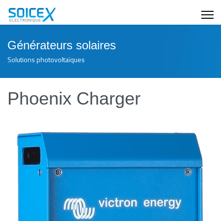
Générateurs solaires
Solutions photovoltaïques
Phoenix Charger