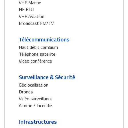
VHF Marine
HF BLU
VHF Aviation
Broadcast FM/TV
Télécommunications
Haut débit Cambium
Téléphone satellite
Video conférence
Surveillance & Sécurité
Géolocalisation
Drones
Vidéo surveillance
Alarme / Incendie
Infrastructures