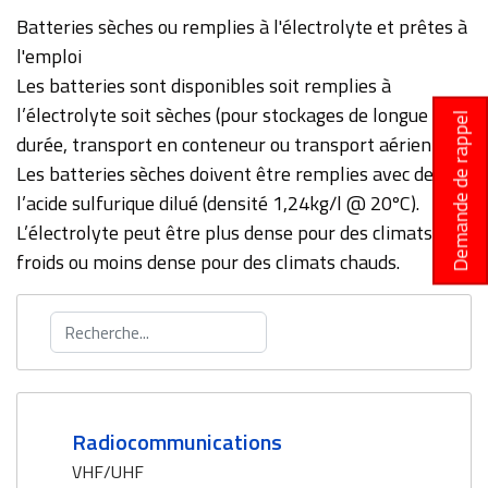
Batteries sèches ou remplies à l'électrolyte et prêtes à
l'emploi
Les batteries sont disponibles soit remplies à
l’électrolyte soit sèches (pour stockages de longue
Demande de rappel
durée, transport en conteneur ou transport aérien).
Les batteries sèches doivent être remplies avec de
l’acide sulfurique dilué (densité 1,24kg/l @ 20ºC).
L’électrolyte peut être plus dense pour des climats
froids ou moins dense pour des climats chauds.
Rechercher
Radiocommunications
VHF/UHF