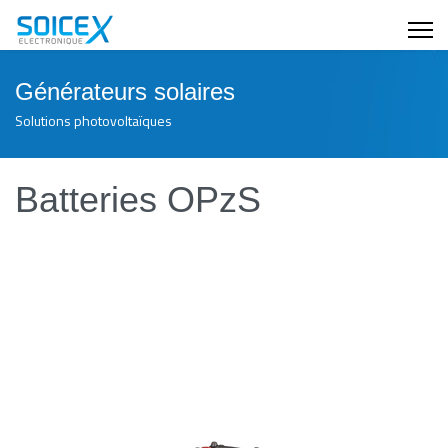
Générateurs solaires
Solutions photovoltaïques
Batteries OPzS