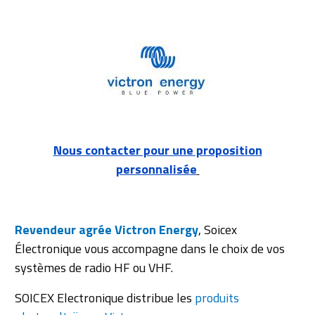
Nous contacter pour une proposition
personnalisée
Revendeur agrée Victron Energy
, Soicex
Électronique vous accompagne dans le choix de vos
systèmes de radio HF ou VHF.
SOICEX Electronique distribue les
produits