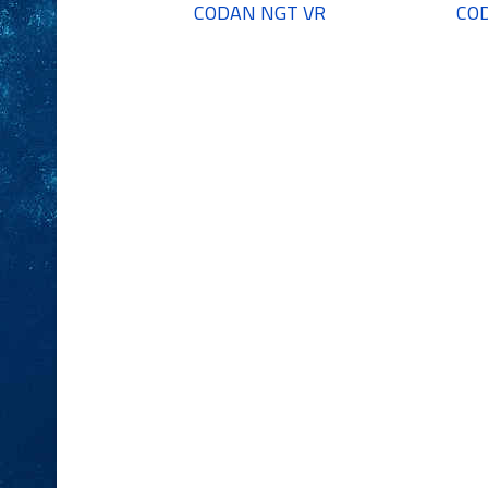
CODAN NGT VR
COD