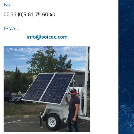
Fax
00 33 (0)5 61 75 60 40
E-MAIL