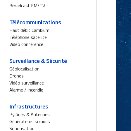
Broadcast FM/TV
Télécommunications
Haut débit Cambium
Téléphone satellite
Video conférence
Surveillance & Sécurité
Géolocalisation
Drones
Vidéo surveillance
Alarme / Incendie
Infrastructures
Pylônes & Antennes
Générateurs solaires
Sonorisation