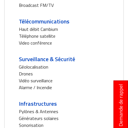
Broadcast FM/TV
Télécommunications
Haut débit Cambium
Téléphone satellite
Video conférence
Surveillance & Sécurité
Géolocalisation
Drones
Vidéo surveillance
Demande de rappel
Alarme / Incendie
Infrastructures
Pylônes & Antennes
Générateurs solaires
Sonorisation