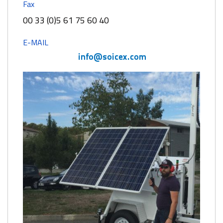
Fax
00 33 (0)5 61 75 60 40
E-MAIL