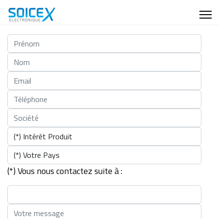
(*) Vous nous contactez suite à :