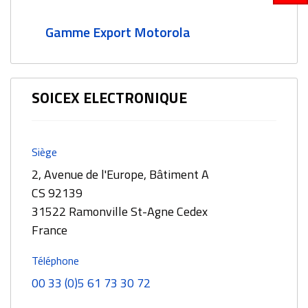
Gamme Export Motorola
SOICEX ELECTRONIQUE
Siège
2, Avenue de l'Europe, Bâtiment A
CS 92139
31522 Ramonville St-Agne Cedex
France
Téléphone
00 33 (0)5 61 73 30 72