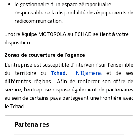
le gestionnaire d’un espace aéroportuaire
responsable de la disponibilité des équipements de
radiocommunication.
...notre équipe MOTOROLA au TCHAD se tient à votre
disposition.
Zones de couverture de l'agence
L'entreprise est susceptible d'intervenir sur l'ensemble
du territoire du
Tchad
,
N'Djaména
et de ses
différentes régions. Afin de renforcer son offre de
service, l'entreprise dispose également de partenaires
au sein de certains pays partageant une frontière avec
le Tchad.
Partenaires