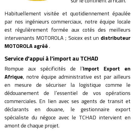
sur le continent africain.
Habituellement visitée et quotidiennement épaulée
par nos ingénieurs commerciaux, notre équipe locale
est régulièrement formée aux cotés des meilleurs
intervenants MOTOROLA ; Soicex est un
distributeur
MOTOROLA agréé
.
Service d'appui à l’import au TCHAD
Rompue aux spécificités de l’
Import Export en
Afrique
, notre équipe administrative est par ailleurs
en mesure de sécuriser la logistique comme le
dédouanement de l’essentiel de vos opérations
commerciales. En lien avec ses agents de transit et
déclarants en douane, le gestionnaire export
spécialiste du négoce avec le TCHAD intervient en
amont de chaque projet.