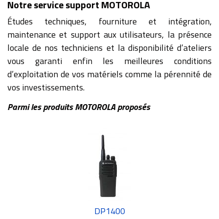
Notre service support MOTOROLA
Études techniques, fourniture et intégration,
maintenance et support aux utilisateurs, la présence
locale de nos techniciens et la disponibilité d’ateliers
vous garanti enfin les meilleures conditions
d’exploitation de vos matériels comme la pérennité de
vos investissements.
Parmi les produits MOTOROLA proposés
DP1400