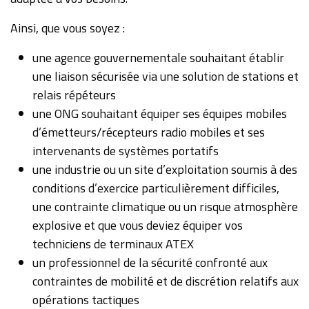
Ainsi, que vous soyez :
une agence gouvernementale souhaitant établir
une liaison sécurisée via une solution de stations et
relais répéteurs
une ONG souhaitant équiper ses équipes mobiles
d’émetteurs/récepteurs radio mobiles et ses
intervenants de systèmes portatifs
une industrie ou un site d’exploitation soumis à des
conditions d’exercice particulièrement difficiles,
une contrainte climatique ou un risque atmosphère
explosive et que vous deviez équiper vos
techniciens de terminaux ATEX
un professionnel de la sécurité confronté aux
contraintes de mobilité et de discrétion relatifs aux
opérations tactiques