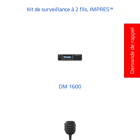
Kit de surveillance à 2 fils, IMPRES™
Demande de rappel
DM 1600