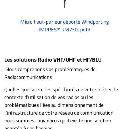
Micro haut-parleur déporté Windporting
IMPRES™ RM730, petit
Les solutions Radio VHF/UHF et HF/BLU
Nous comprenons vos problématiques de
Radiocommunications
Quelles que soient les spécificités de votre métier, le
contexte d’utilisation de vos radios ou les
problématiques liées au dimensionnement de
l’infrastructure de votre réseau de communication,
nous sommes convaincus qu’il existe une solution
adaptée à vos besoins.