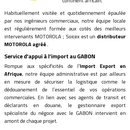
continent africain.
Habituellement visitée et quotidiennement épaulée
par nos ingénieurs commerciaux, notre équipe locale
est régulièrement formée aux cotés des meilleurs
intervenants MOTOROLA ; Soicex est un
distributeur
MOTOROLA agréé
.
Service d'appui à l’import au GABON
Rompue aux spécificités de l’
Import Export en
Afrique
, notre équipe administrative est par ailleurs
en mesure de sécuriser la logistique comme le
dédouanement de l’essentiel de vos opérations
commerciales. En lien avec ses agents de transit et
déclarants en douane, le gestionnaire export
spécialiste du négoce avec le GABON intervient en
amont de chaque projet.