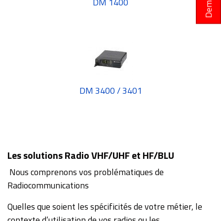
DM 1400
DM 3400 / 3401
Les solutions Radio VHF/UHF et HF/BLU
Nous comprenons vos problématiques de
Radiocommunications
Quelles que soient les spécificités de votre métier, le
contexte d’utilisation de vos radios ou les