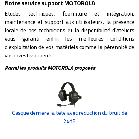
Notre service support MOTOROLA
Études techniques, fourniture et intégration,
maintenance et support aux utilisateurs, la présence
locale de nos techniciens et la disponibilité d’ateliers
vous garanti enfin les meilleures conditions
d’exploitation de vos matériels comme la pérennité de
vos investissements.
Parmi les produits MOTOROLA proposés
Casque derrière la tête avec réduction du bruit de
24dB