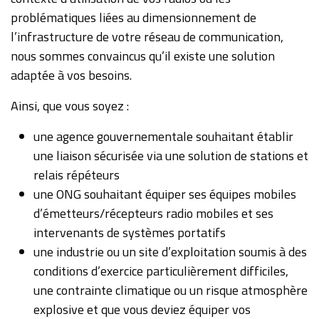
problématiques liées au dimensionnement de
l’infrastructure de votre réseau de communication,
nous sommes convaincus qu’il existe une solution
adaptée à vos besoins.
Ainsi, que vous soyez :
une agence gouvernementale souhaitant établir
une liaison sécurisée via une solution de stations et
relais répéteurs
une ONG souhaitant équiper ses équipes mobiles
d’émetteurs/récepteurs radio mobiles et ses
intervenants de systèmes portatifs
une industrie ou un site d’exploitation soumis à des
conditions d’exercice particulièrement difficiles,
une contrainte climatique ou un risque atmosphère
explosive et que vous deviez équiper vos