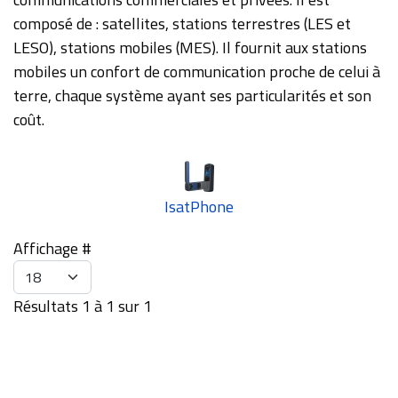
composé de : satellites, stations terrestres (LES et
LESO), stations mobiles (MES). Il fournit aux stations
mobiles un confort de communication proche de celui à
terre, chaque système ayant ses particularités et son
coût.
IsatPhone
Affichage #
Résultats 1 à 1 sur 1