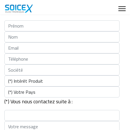
(*) Vous nous contactez suite à :