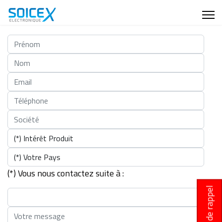
(*) Vous nous contactez suite à :